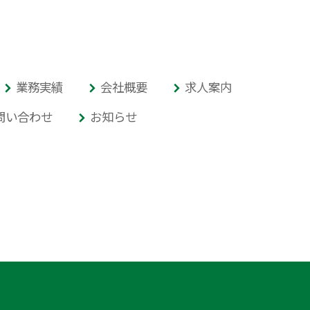
業務実績
会社概要
求人案内
問い合わせ
お知らせ