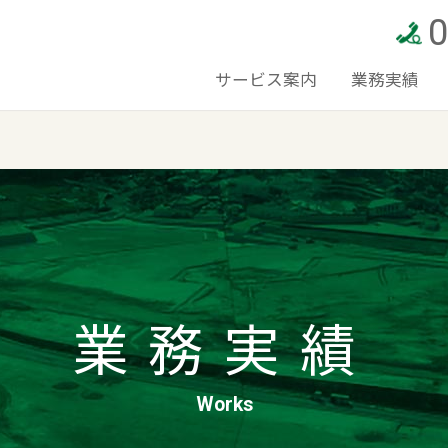
サービス案内
業務実績
業務実績
Works