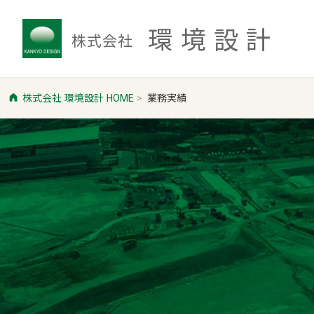
環境設計
株式会社
株式会社 環境設計 HOME
業務実績