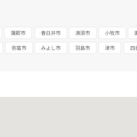
蒲郡市
春日井市
清須市
小牧市
弥富市
みよし市
羽島市
津市
四