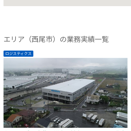
エリア（西尾市）の業務実績一覧
ロジスティクス