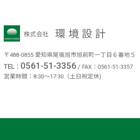
環境設計
株式会社
〒488-0855
愛知県尾張旭市旭前町一丁目６番地５
0561-51-3356
TEL
：
/ FAX：0561-51-3357
営業時間：8:30～17:30（土日祝定休)