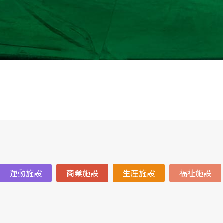
運動施設
商業施設
生産施設
福祉施設