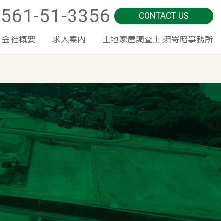
0561-51-3356
CONTACT US
会社概要
求人案内
土地家屋調査士 須嵜昭事務所