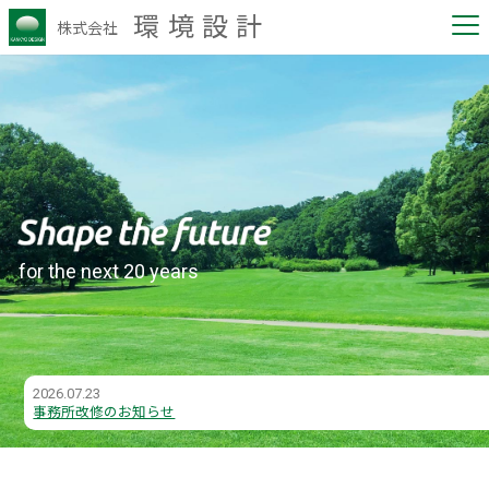
環境設計
株式会社
for the next 20 years
2026.07.23
事務所改修のお知らせ