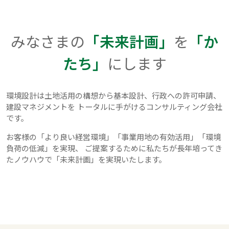
みなさまの
「未来計画」
を
「か
たち」
にします
環境設計は土地活用の構想から基本設計、行政への許可申請、
建設マネジメントを
トータルに手がけるコンサルティング会社
です。
お客様の「より良い経営環境」「事業用地の有効活用」「環境
負荷の低減」を実現、
ご提案するために私たちが長年培ってき
たノウハウで「未来計画」を実現いたします。