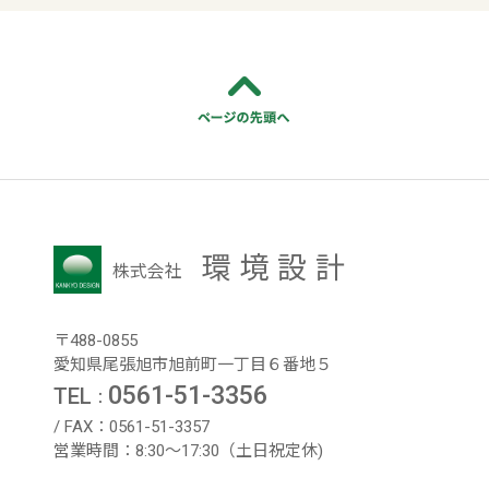
環境設計
株式会社
〒488-0855
愛知県尾張旭市旭前町一丁目６番地５
0561-51-3356
TEL
：
/ FAX：0561-51-3357
営業時間：8:30～17:30（土日祝定休)