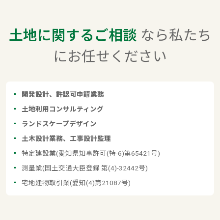
土地に関するご相談
なら私たち
にお任せください
開発設計、許認可申請業務
土地利用コンサルティング
ランドスケープデザイン
土木設計業務、工事設計監理
特定建設業(愛知県知事許可(特-6)第65421号)
測量業(国土交通大臣登録 第(4)-32442号)
宅地建物取引業(愛知(4)第21087号)